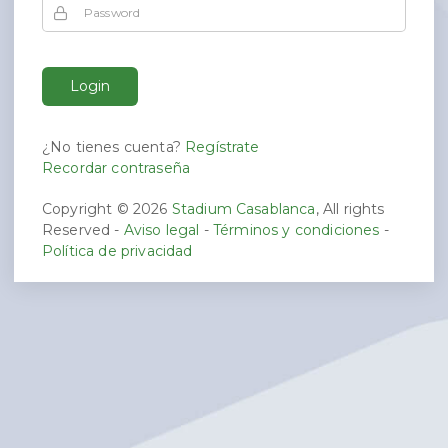
Password
Login
¿No tienes cuenta?
Regístrate
Recordar contraseña
Copyright © 2026
Stadium Casablanca
, All rights
Reserved -
Aviso legal
-
Términos y condiciones
-
Política de privacidad