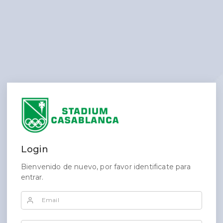
Login
Bienvenido de nuevo, por favor identificate para
entrar.
Email